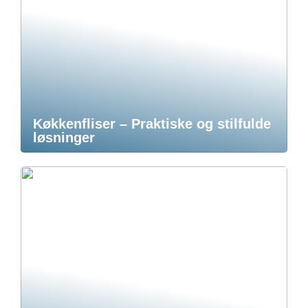
Køkkenfliser – Praktiske og stilfulde
løsninger