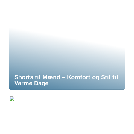
Shorts til Mænd – Komfort og Stil til
Varme Dage