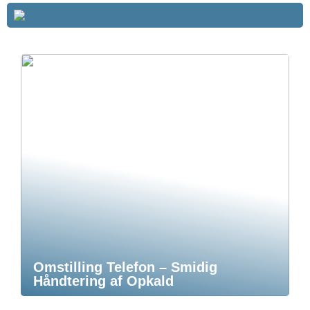
Omstilling Telefon – Smidig
Håndtering af Opkald