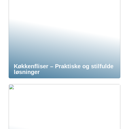
Køkkenfliser – Praktiske og stilfulde
løsninger