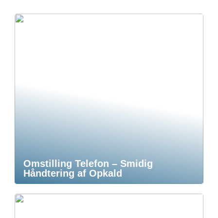
Omstilling Telefon – Smidig
Håndtering af Opkald