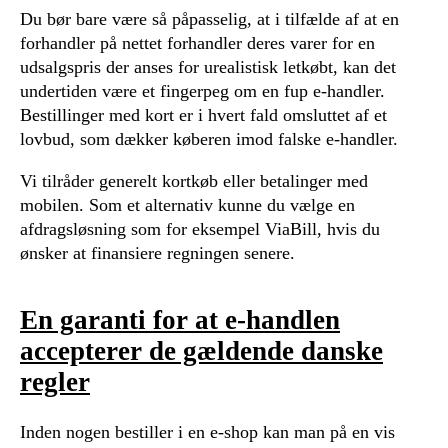
Du bør bare være så påpasselig, at i tilfælde af at en
forhandler på nettet forhandler deres varer for en
udsalgspris der anses for urealistisk letkøbt, kan det
undertiden være et fingerpeg om en fup e-handler.
Bestillinger med kort er i hvert fald omsluttet af et
lovbud, som dækker køberen imod falske e-handler.
Vi tilråder generelt kortkøb eller betalinger med
mobilen. Som et alternativ kunne du vælge en
afdragsløsning som for eksempel ViaBill, hvis du
ønsker at finansiere regningen senere.
En garanti for at e-handlen
accepterer de gældende danske
regler
Inden nogen bestiller i en e-shop kan man på en vis