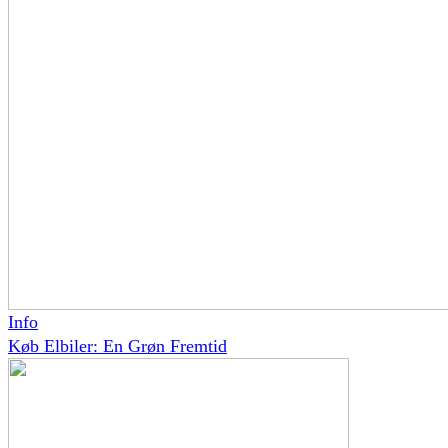
Info
Køb Elbiler: En Grøn Fremtid