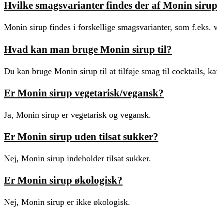
Hvilke smagsvarianter findes der af Monin siru
Monin sirup findes i forskellige smagsvarianter, som f.eks. 
Hvad kan man bruge Monin sirup til?
Du kan bruge Monin sirup til at tilføje smag til cocktails, 
Er Monin sirup vegetarisk/vegansk?
Ja, Monin sirup er vegetarisk og vegansk.
Er Monin sirup uden tilsat sukker?
Nej, Monin sirup indeholder tilsat sukker.
Er Monin sirup økologisk?
Nej, Monin sirup er ikke økologisk.