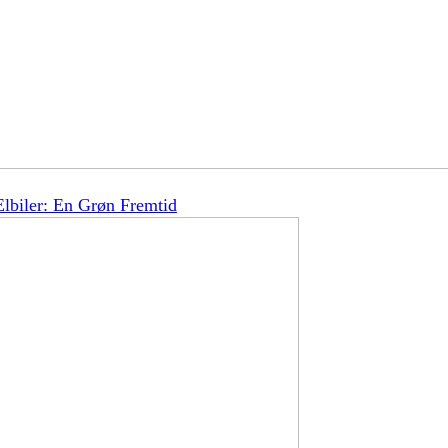
lbiler: En Grøn Fremtid