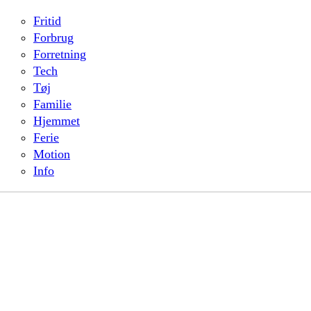
Fritid
Forbrug
Forretning
Tech
Tøj
Familie
Hjemmet
Ferie
Motion
Info