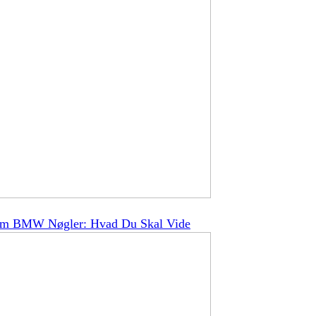
Om BMW Nøgler: Hvad Du Skal Vide