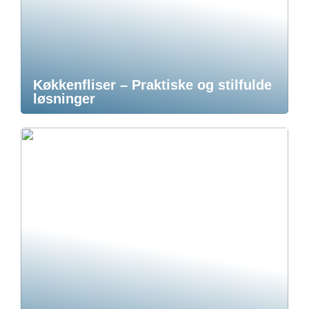
Køkkenfliser – Praktiske og stilfulde
løsninger