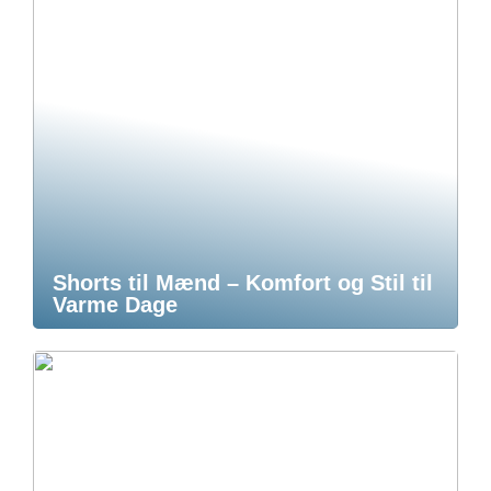
Shorts til Mænd – Komfort og Stil til
Varme Dage