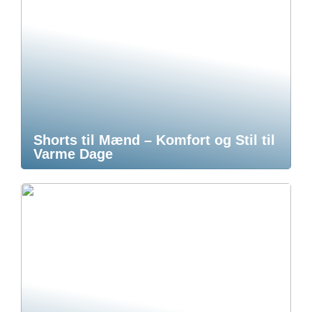
Shorts til Mænd – Komfort og Stil til
Varme Dage