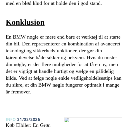
med en blød klud for at holde den i god stand.
Konklusion
En BMW nøgle er mere end bare et værktøj til at starte
din bil. Den repræsenterer en kombination af avanceret
teknologi og sikkerhedsfunktioner, der gør din
køreoplevelse både sikker og bekvem. Hvis du mister
din nøgle, er der flere muligheder for at få en ny, men
det er vigtigt at handle hurtigt og vælge en pålidelig
kilde. Ved at følge nogle enkle vedligeholdelsestips kan
du sikre, at din BMW nøgle fungerer optimalt i mange
år fremover.
INFO
31/03/2026
Køb Elbiler: En Grøn