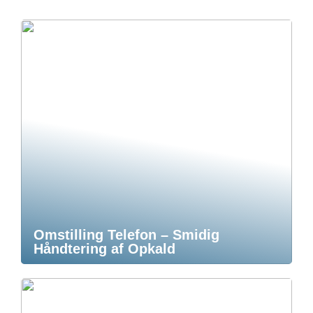
Omstilling Telefon – Smidig
Håndtering af Opkald