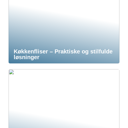
Køkkenfliser – Praktiske og stilfulde
løsninger