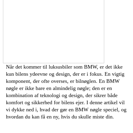
Når det kommer til luksusbiler som BMW, er det ikke
kun bilens ydeevne og design, der er i fokus. En vigtig
komponent, der ofte overses, er bilnøglen. En BMW
nøgle er ikke bare en almindelig nøgle; den er en
kombination af teknologi og design, der sikrer både
komfort og sikkerhed for bilens ejer. I denne artikel vil
vi dykke ned i, hvad der gør en BMW nøgle speciel, og
hvordan du kan få en ny, hvis du skulle miste din.