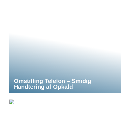
Omstilling Telefon – Smidig
Håndtering af Opkald