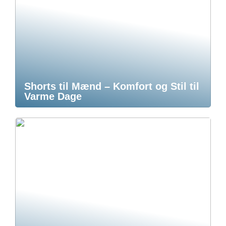
Shorts til Mænd – Komfort og Stil til
Varme Dage