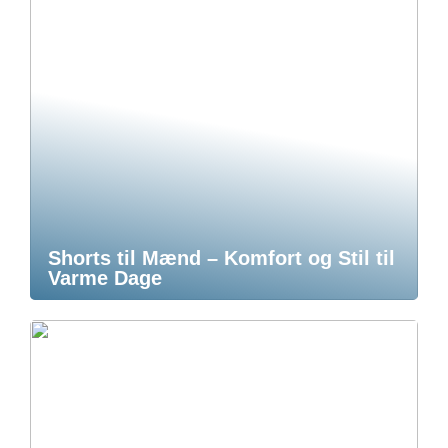
Shorts til Mænd – Komfort og Stil til
Varme Dage