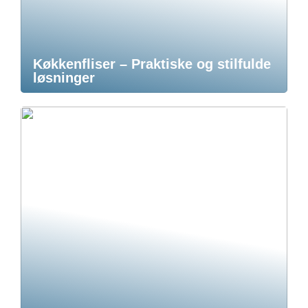
Køkkenfliser – Praktiske og stilfulde
løsninger