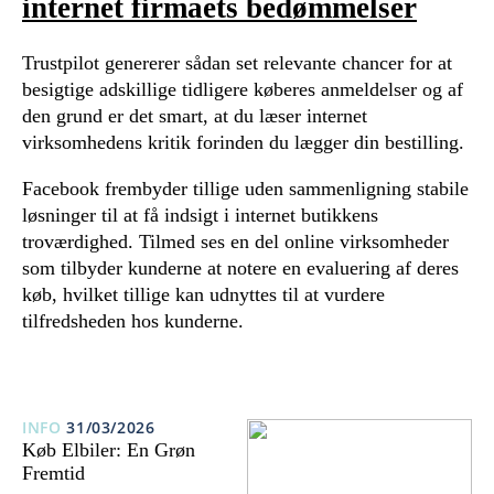
internet firmaets bedømmelser
Trustpilot genererer sådan set relevante chancer for at
besigtige adskillige tidligere køberes anmeldelser og af
den grund er det smart, at du læser internet
virksomhedens kritik forinden du lægger din bestilling.
Facebook frembyder tillige uden sammenligning stabile
løsninger til at få indsigt i internet butikkens
troværdighed. Tilmed ses en del online virksomheder
som tilbyder kunderne at notere en evaluering af deres
køb, hvilket tillige kan udnyttes til at vurdere
tilfredsheden hos kunderne.
INFO
31/03/2026
Køb Elbiler: En Grøn
Fremtid