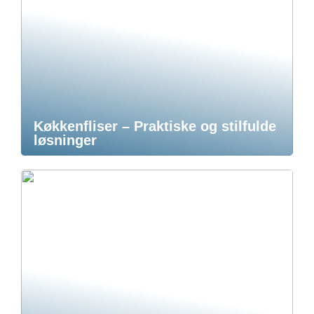
Køkkenfliser – Praktiske og stilfulde
løsninger