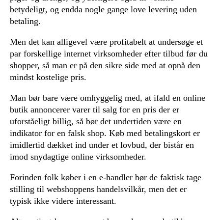
betydeligt, og endda nogle gange love levering uden
betaling.
Men det kan alligevel være profitabelt at undersøge et
par forskellige internet virksomheder efter tilbud før du
shopper, så man er på den sikre side med at opnå den
mindst kostelige pris.
Man bør bare være omhyggelig med, at ifald en online
butik annoncerer varer til salg for en pris der er
uforståeligt billig, så bør det undertiden være en
indikator for en falsk shop. Køb med betalingskort er
imidlertid dækket ind under et lovbud, der bistår en
imod snydagtige online virksomheder.
Forinden folk køber i en e-handler bør de faktisk tage
stilling til webshoppens handelsvilkår, men det er
typisk ikke videre interessant.