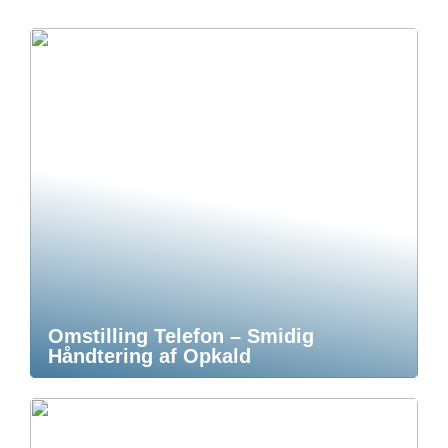
Omstilling Telefon – Smidig
Håndtering af Opkald