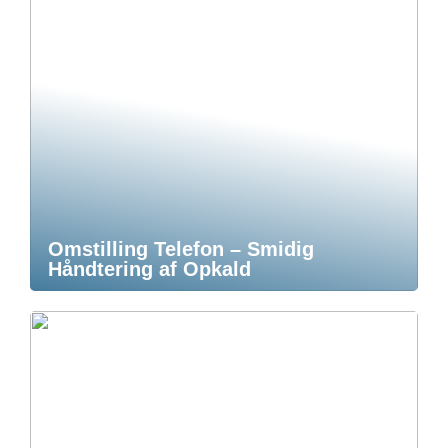
Omstilling Telefon – Smidig
Håndtering af Opkald