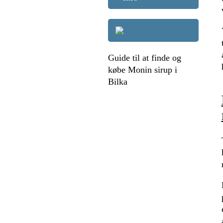
Guide til at finde og
købe Monin sirup i
Bilka