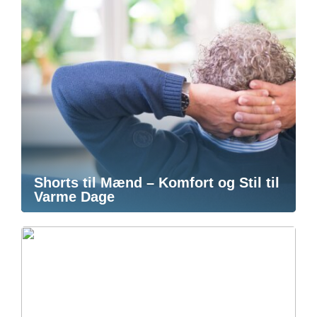
Shorts til Mænd – Komfort og Stil til
Varme Dage