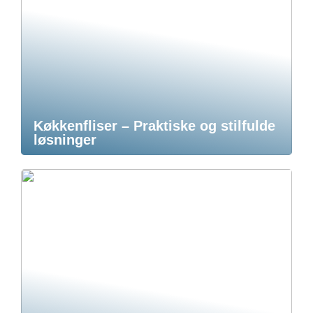
Køkkenfliser – Praktiske og stilfulde
løsninger