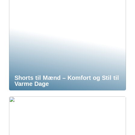
Shorts til Mænd – Komfort og Stil til
Varme Dage