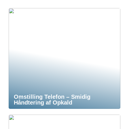
Omstilling Telefon – Smidig
Håndtering af Opkald