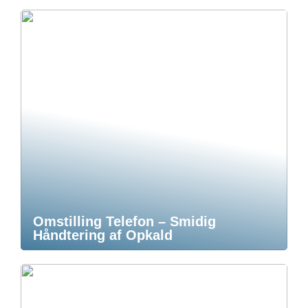
Omstilling Telefon – Smidig
Håndtering af Opkald