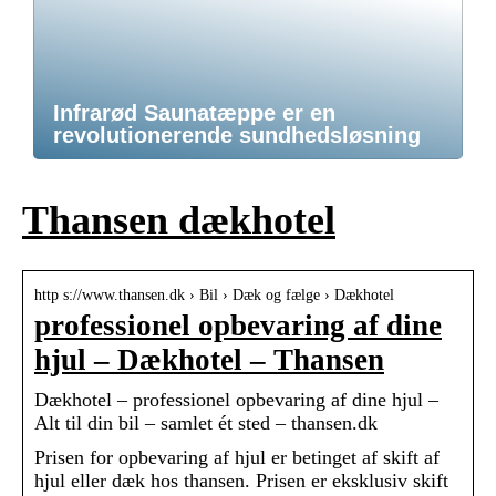
Infrarød Saunatæppe er en
revolutionerende sundhedsløsning
Thansen dækhotel
http s://www.thansen.dk › Bil › Dæk og fælge › Dækhotel
professionel opbevaring af dine
hjul – Dækhotel – Thansen
Dækhotel – professionel opbevaring af dine hjul –
Alt til din bil – samlet ét sted – thansen.dk
Prisen for opbevaring af hjul er betinget af skift af
hjul eller dæk hos thansen. Prisen er eksklusiv skift