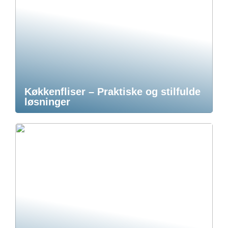
Køkkenfliser – Praktiske og stilfulde
løsninger