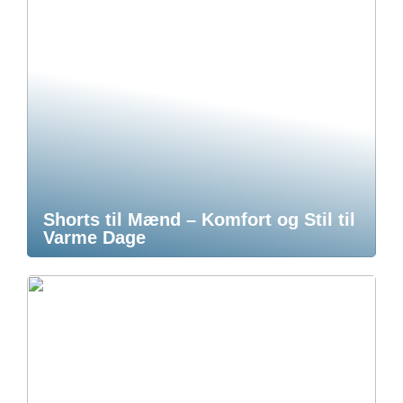
Shorts til Mænd – Komfort og Stil til
Varme Dage