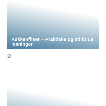
Køkkenfliser – Praktiske og stilfulde
løsninger