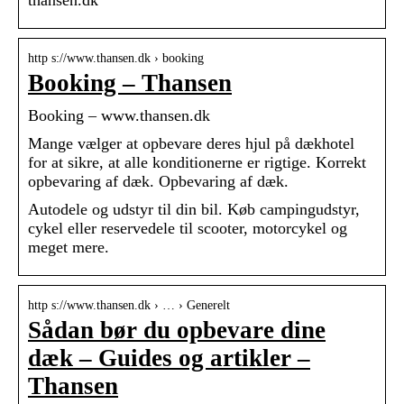
thansen.dk
http s://www.thansen.dk › booking
Booking – Thansen
Booking – www.thansen.dk
Mange vælger at opbevare deres hjul på dækhotel
for at sikre, at alle konditionerne er rigtige. Korrekt
opbevaring af dæk. Opbevaring af dæk.
Autodele og udstyr til din bil. Køb campingudstyr,
cykel eller reservedele til scooter, motorcykel og
meget mere.
http s://www.thansen.dk › … › Generelt
Sådan bør du opbevare dine
dæk – Guides og artikler –
Thansen