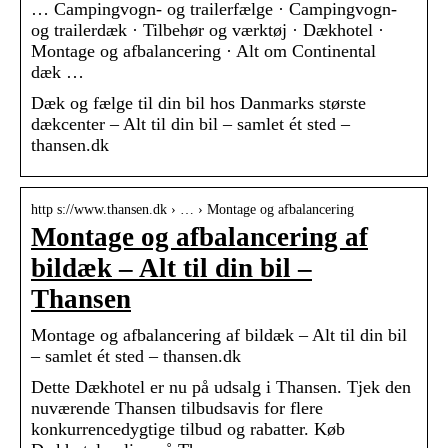
… Campingvogn- og trailerfælge · Campingvogn-
og trailerdæk · Tilbehør og værktøj · Dækhotel ·
Montage og afbalancering · Alt om Continental
dæk …
Dæk og fælge til din bil hos Danmarks største
dækcenter – Alt til din bil – samlet ét sted –
thansen.dk
http s://www.thansen.dk › … › Montage og afbalancering
Montage og afbalancering af
bildæk – Alt til din bil –
Thansen
Montage og afbalancering af bildæk – Alt til din bil
– samlet ét sted – thansen.dk
Dette Dækhotel er nu på udsalg i Thansen. Tjek den
nuværende Thansen tilbudsavis for flere
konkurrencedygtige tilbud og rabatter. Køb