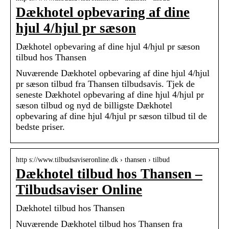
Dækhotel opbevaring af dine
hjul 4/hjul pr sæson
Dækhotel opbevaring af dine hjul 4/hjul pr sæson
tilbud hos Thansen
Nuværende Dækhotel opbevaring af dine hjul 4/hjul
pr sæson tilbud fra Thansen tilbudsavis. Tjek de
seneste Dækhotel opbevaring af dine hjul 4/hjul pr
sæson tilbud og nyd de billigste Dækhotel
opbevaring af dine hjul 4/hjul pr sæson tilbud til de
bedste priser.
http s://www.tilbudsaviseronline.dk › thansen › tilbud
Dækhotel tilbud hos Thansen –
Tilbudsaviser Online
Dækhotel tilbud hos Thansen
Nuværende Dækhotel tilbud hos Thansen fra