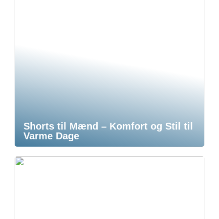
Shorts til Mænd – Komfort og Stil til
Varme Dage