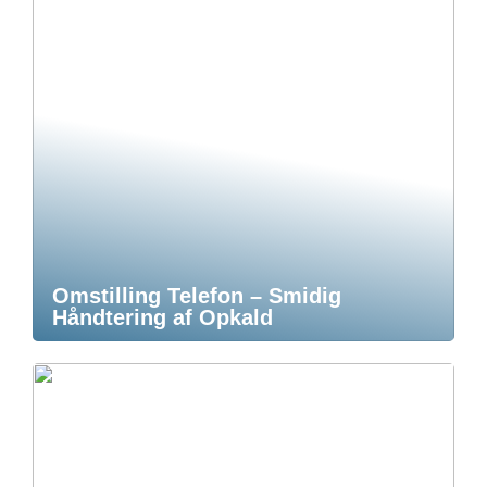
Omstilling Telefon – Smidig
Håndtering af Opkald