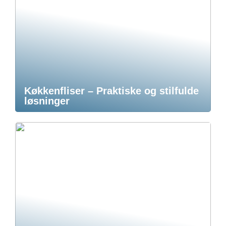
Køkkenfliser – Praktiske og stilfulde
løsninger