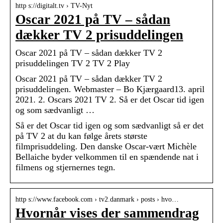
http s://digitalt.tv › TV-Nyt
Oscar 2021 på TV – sådan
dækker TV 2 prisuddelingen
Oscar 2021 på TV – sådan dækker TV 2
prisuddelingen TV 2 TV 2 Play
Oscar 2021 på TV – sådan dækker TV 2
prisuddelingen. Webmaster – Bo Kjærgaard13. april
2021. 2. Oscars 2021 TV 2. Så er det Oscar tid igen
og som sædvanligt …
Så er det Oscar tid igen og som sædvanligt så er det
på TV 2 at du kan følge årets største
filmprisuddeling. Den danske Oscar-vært Michèle
Bellaiche byder velkommen til en spændende nat i
filmens og stjernernes tegn.
http s://www.facebook.com › tv2.danmark › posts › hvo…
Hvornår vises der sammendrag