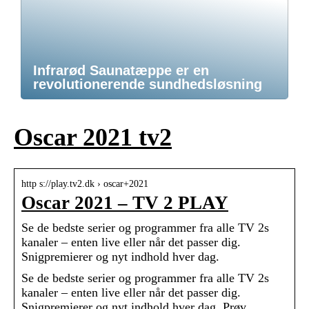
Infrarød Saunatæppe er en
revolutionerende sundhedsløsning
Oscar 2021 tv2
http s://play.tv2.dk › oscar+2021
Oscar 2021 – TV 2 PLAY
Se de bedste serier og programmer fra alle TV 2s
kanaler – enten live eller når det passer dig.
Snigpremierer og nyt indhold hver dag.
Se de bedste serier og programmer fra alle TV 2s
kanaler – enten live eller når det passer dig.
Snigpremierer og nyt indhold hver dag. Prøv