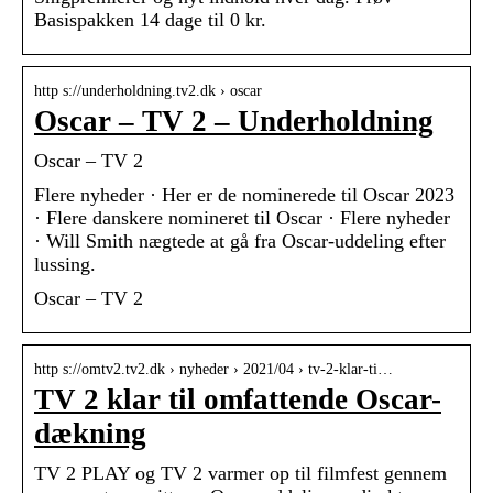
Basispakken 14 dage til 0 kr.
http s://underholdning.tv2.dk › oscar
Oscar – TV 2 – Underholdning
Oscar – TV 2
Flere nyheder · Her er de nominerede til Oscar 2023
· Flere danskere nomineret til Oscar · Flere nyheder
· Will Smith nægtede at gå fra Oscar-uddeling efter
lussing.
Oscar – TV 2
http s://omtv2.tv2.dk › nyheder › 2021/04 › tv-2-klar-ti…
TV 2 klar til omfattende Oscar-
dækning
TV 2 PLAY og TV 2 varmer op til filmfest gennem