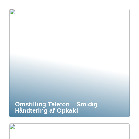
Omstilling Telefon – Smidig
Håndtering af Opkald