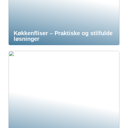
Køkkenfliser – Praktiske og stilfulde
løsninger