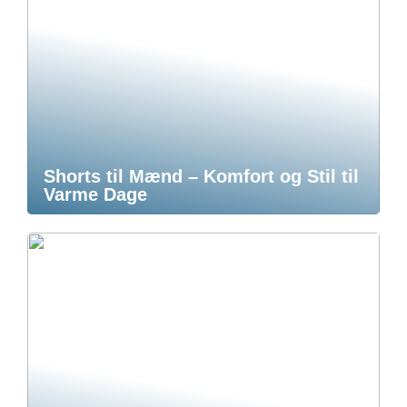
Shorts til Mænd – Komfort og Stil til
Varme Dage