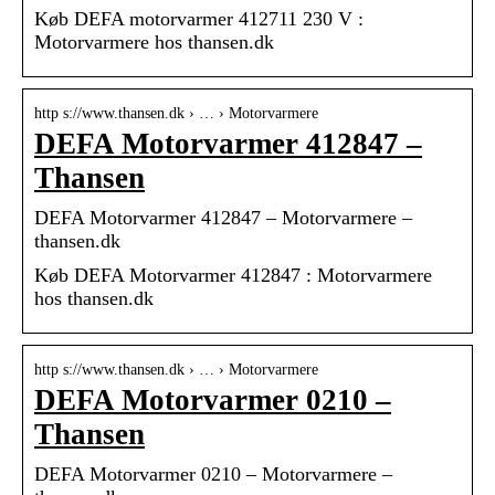
Køb DEFA motorvarmer 412711 230 V :
Motorvarmere hos thansen.dk
http s://www.thansen.dk › … › Motorvarmere
DEFA Motorvarmer 412847 –
Thansen
DEFA Motorvarmer 412847 – Motorvarmere –
thansen.dk
Køb DEFA Motorvarmer 412847 : Motorvarmere
hos thansen.dk
http s://www.thansen.dk › … › Motorvarmere
DEFA Motorvarmer 0210 –
Thansen
DEFA Motorvarmer 0210 – Motorvarmere –