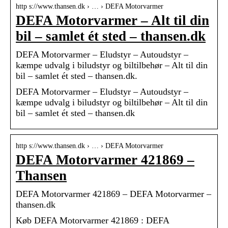
http s://www.thansen.dk › … › DEFA Motorvarmer
DEFA Motorvarmer – Alt til din
bil – samlet ét sted – thansen.dk
DEFA Motorvarmer – Eludstyr – Autoudstyr –
kæmpe udvalg i biludstyr og biltilbehør – Alt til din
bil – samlet ét sted – thansen.dk.
DEFA Motorvarmer – Eludstyr – Autoudstyr –
kæmpe udvalg i biludstyr og biltilbehør – Alt til din
bil – samlet ét sted – thansen.dk
http s://www.thansen.dk › … › DEFA Motorvarmer
DEFA Motorvarmer 421869 –
Thansen
DEFA Motorvarmer 421869 – DEFA Motorvarmer –
thansen.dk
Køb DEFA Motorvarmer 421869 : DEFA