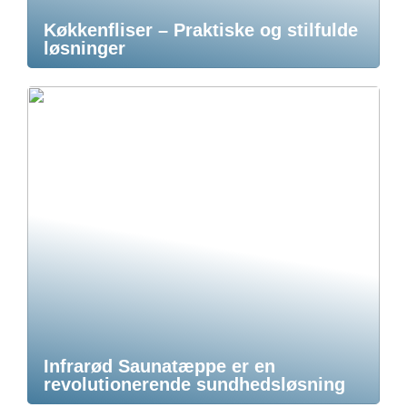
Køkkenfliser – Praktiske og stilfulde
løsninger
Infrarød Saunatæppe er en
revolutionerende sundhedsløsning