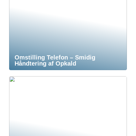
Omstilling Telefon – Smidig
Håndtering af Opkald