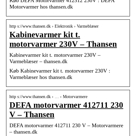
Køb DEFA Motorvarmer 412512 230V : DEFA
Motorvarmer hos thansen.dk
http s://www.thansen.dk › Elektronik › Varmeblæser
Kabinevarmer kit t.
motorvarmer 230V – Thansen
Kabinevarmer kit t. motorvarmer 230V –
Varmeblæser – thansen.dk
Køb Kabinevarmer kit t. motorvarmer 230V :
Varmeblæser hos thansen.dk
http s://www.thansen.dk › … › Motorvarmere
DEFA motorvarmer 412711 230
V – Thansen
DEFA motorvarmer 412711 230 V – Motorvarmere
– thansen.dk