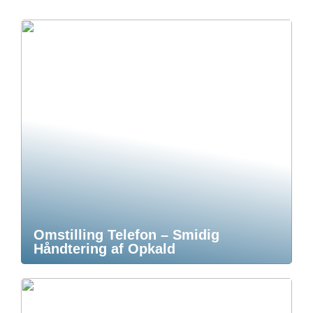
Omstilling Telefon – Smidig
Håndtering af Opkald