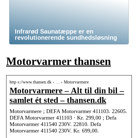
Infrarød Saunatæppe er en
revolutionerende sundhedsløsning
Motorvarmer thansen
http s://www.thansen.dk › … › Motorvarmere
Motorvarmere – Alt til din bil –
samlet ét sted – thansen.dk
Motorvarmere ; DEFA Motorvarmer 411103. 22605.
DEFA Motorvarmer 411103 · Kr. 299,00 ; Defa
Motorvarmer 411540 230V. 22810. Defa
Motorvarmer 411540 230V. Kr. 699,00.