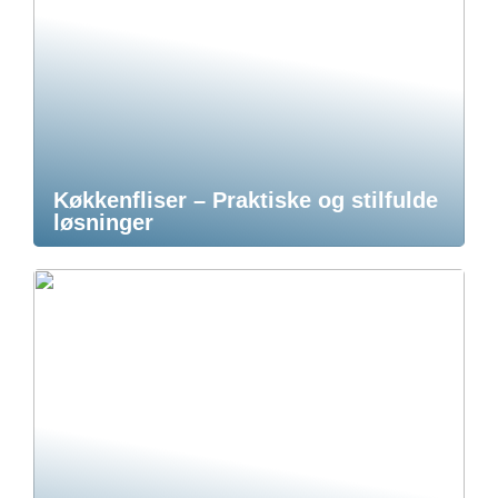
Køkkenfliser – Praktiske og stilfulde
løsninger