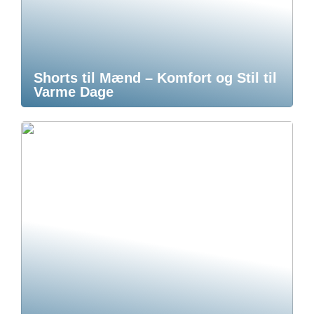
Shorts til Mænd – Komfort og Stil til
Varme Dage