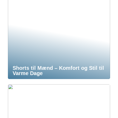
Shorts til Mænd – Komfort og Stil til
Varme Dage