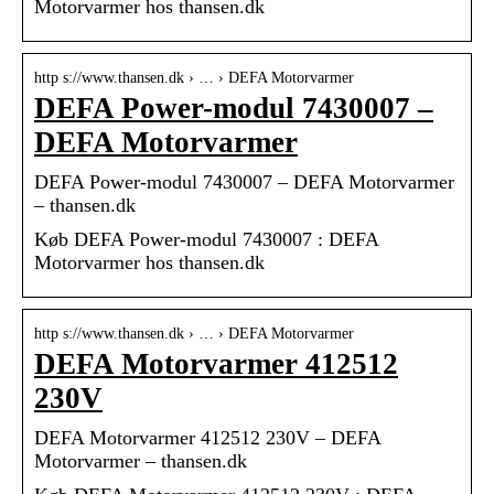
Motorvarmer hos thansen.dk
http s://www.thansen.dk › … › DEFA Motorvarmer
DEFA Power-modul 7430007 –
DEFA Motorvarmer
DEFA Power-modul 7430007 – DEFA Motorvarmer
– thansen.dk
Køb DEFA Power-modul 7430007 : DEFA
Motorvarmer hos thansen.dk
http s://www.thansen.dk › … › DEFA Motorvarmer
DEFA Motorvarmer 412512
230V
DEFA Motorvarmer 412512 230V – DEFA
Motorvarmer – thansen.dk