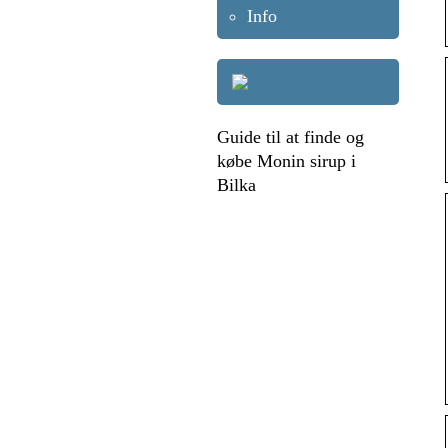
Info
Guide til at finde og
købe Monin sirup i
Bilka