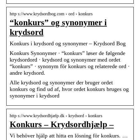
http s://www.krydsordbog.com › ord › konkurs
“konkurs” og synonymer i
krydsord
Konkurs i krydsord og synonymer – Krydsord Bog
Konkurs Synonymer · “konkurs” løser de følgende
krydsordord · krydsord og synonymer med ordet
“konkurs” · synonym för konkurs og relaterede ord ·
andre krydsord.
Alle krydsord og synonymer der bruger ordet
konkurs og find ud af, hvor ordet konkurs bruges og
synonymer i krydsord
http s://www.krydsordhjælp.dk › krydsord › konkurs
Konkurs – Krydsordhjælp –
Vi behöver hjälp att hitta en lösning för konkurs. …