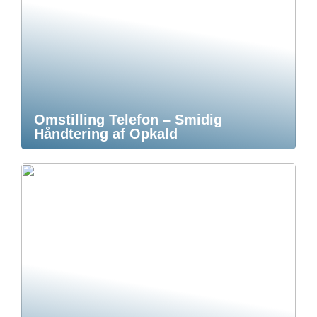
Omstilling Telefon – Smidig
Håndtering af Opkald