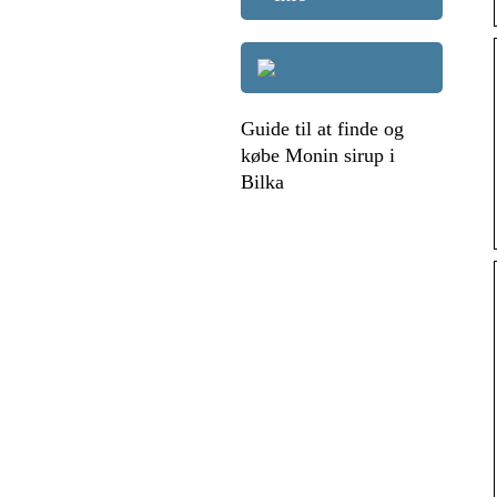
Guide til at finde og
købe Monin sirup i
Bilka