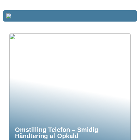
Omstilling Telefon – Smidig
Håndtering af Opkald