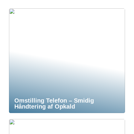
Omstilling Telefon – Smidig
Håndtering af Opkald