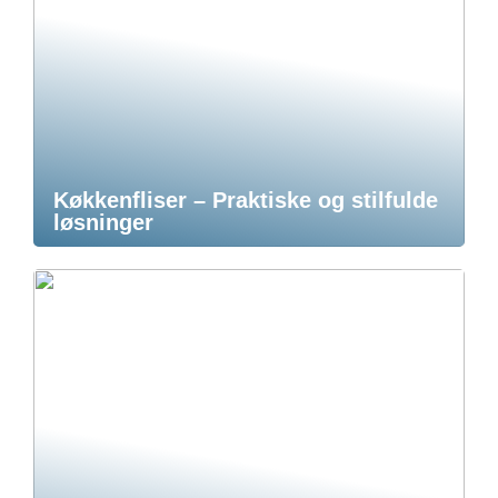
Køkkenfliser – Praktiske og stilfulde
løsninger