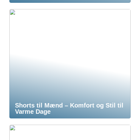
Shorts til Mænd – Komfort og Stil til
Varme Dage