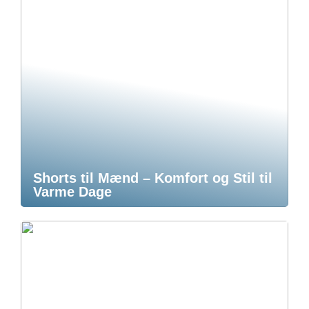
Shorts til Mænd – Komfort og Stil til
Varme Dage