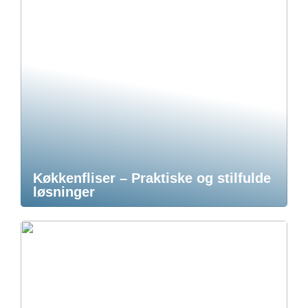
Køkkenfliser – Praktiske og stilfulde
løsninger