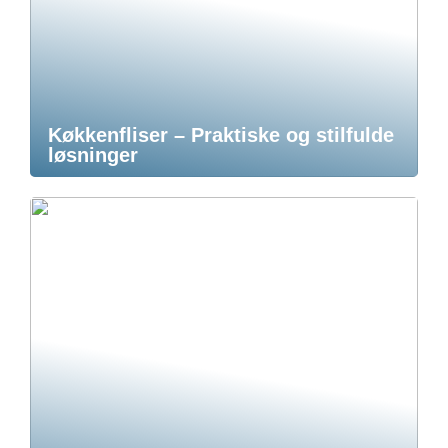
Køkkenfliser – Praktiske og stilfulde
løsninger