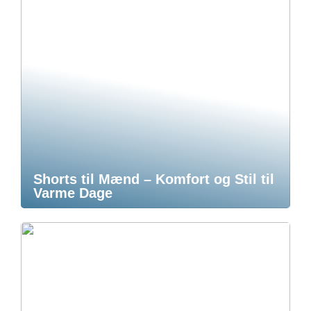
Shorts til Mænd – Komfort og Stil til
Varme Dage