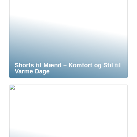
Shorts til Mænd – Komfort og Stil til
Varme Dage