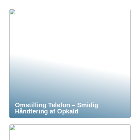
Omstilling Telefon – Smidig
Håndtering af Opkald