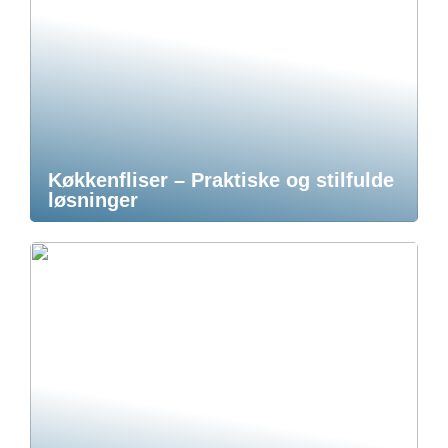
Køkkenfliser – Praktiske og stilfulde
løsninger