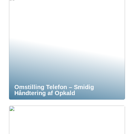
Omstilling Telefon – Smidig
Håndtering af Opkald